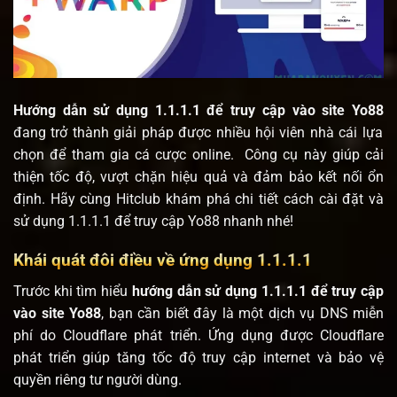
Hướng dẫn sử dụng 1.1.1.1 để truy cập vào site Yo88
đang trở thành giải pháp được nhiều hội viên nhà cái lựa
chọn để tham gia cá cược online. Công cụ này giúp cải
thiện tốc độ, vượt chặn hiệu quả và đảm bảo kết nối ổn
định. Hãy cùng Hitclub khám phá chi tiết cách cài đặt và
sử dụng 1.1.1.1 để truy cập Yo88 nhanh nhé!
Khái quát đôi điều về ứng dụng 1.1.1.1
Trước khi tìm hiểu
hướng dẫn sử dụng 1.1.1.1 để truy cập
vào site Yo88
, bạn cần biết đây là một dịch vụ DNS miễn
phí do Cloudflare phát triển. Ứng dụng được Cloudflare
phát triển giúp tăng tốc độ truy cập internet và bảo vệ
quyền riêng tư người dùng.