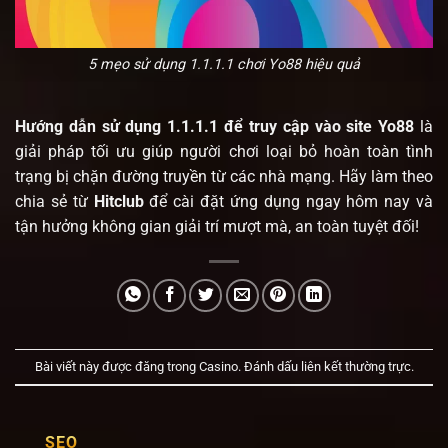
5 mẹo sử dụng 1.1.1.1 chơi Yo88 hiệu quả
Hướng dẫn sử dụng 1.1.1.1 để truy cập vào site Yo88
là
giải pháp tối ưu giúp người chơi loại bỏ hoàn toàn tình
trạng bị chặn đường truyền từ các nhà mạng. Hãy làm theo
chia sẻ từ
Hitclub
để cài đặt ứng dụng ngay hôm nay và
tận hưởng không gian giải trí mượt mà, an toàn tuyệt đối!
Bài viết này được đăng trong
Casino
. Đánh dấu
liên kết thường trực
.
SEO