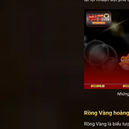
Những 
Rồng Vàng hoàng
Rồng Vàng là biểu tư