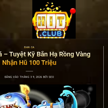
BẮN CÁ
á – Tuyệt Kỹ Bắn Hạ Rồng Vàng
Nhận Hũ 100 Triệu
ĐĂNG VÀO
THÁNG 3 9, 2026
BỞI
SEO