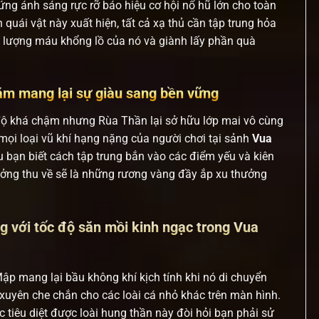
ng ánh sáng rực rỡ báo hiệu cơ hội nổ hũ lớn cho toàn
quái vật này xuất hiện, tất cả xạ thủ cần tập trung hỏa
n lượng máu khổng lồ của nó và giành lấy phần quà
m mang lại sự giàu sang bền vững
 độ khá chậm nhưng Rùa Thần lại sở hữu lớp mai vô cùng
mọi loại vũ khí hạng nặng của người chơi tại sảnh
Vua
ếu bạn biết cách tập trung bắn vào các điểm yếu và kiên
hưởng thu về sẽ là những rương vàng đầy ắp xu thưởng
 với tốc độ săn mồi kinh ngạc trong Vua
ập mang lại bầu không khí kịch tính khi nó di chuyển
xuyên che chắn cho các loài cá nhỏ khác trên màn hình.
ệc tiêu diệt được loài hung thần này đòi hỏi bạn phải sử