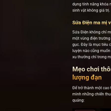
dụng tính năng khóa 
sinh vật không giá trị.
Sứa Điện ma mị và
Sứa Điện không chỉ ma
một vùng điện trường g
gục. Đây là mục tiêu 
luyện nào cũng muốn 
xu thưởng chỉ trong m
Mẹo chơi thô
lượng đạn
Để trở thành một cao 
mình những chiến thu
quáng: