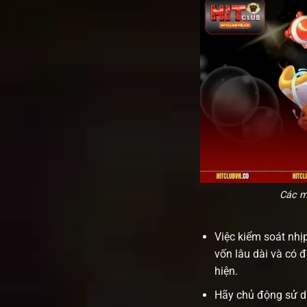
Các m
Việc kiểm soát nhị
vốn lâu dài và có đ
hiện.
Hãy chủ động sử dụ