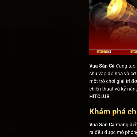
Vua Săn Cá
đang tạo 
chu vào đồ họa và cơ 
một trò chơi giải trí 
chiến thuật và kỹ nă
HITCLUB
.
Khám phá chi
Vua Săn Cá
mang đến 
ra đều được mô phỏng 